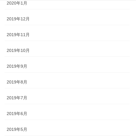
2020年1月
2019年12月
2019年11月
2019年10月
2019年9月
2019年8月
2019年7月
2019年6月
2019年5月