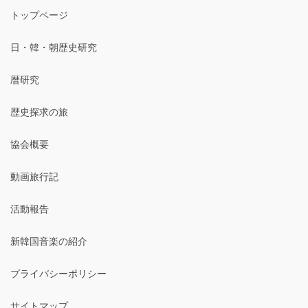
トップページ
日・韓・朝歴史研究
暦研究
歴史探求の旅
協会概要
動画旅行記
活動報告
新韓国音楽の紹介
プライバシーポリシー
サイトマップ