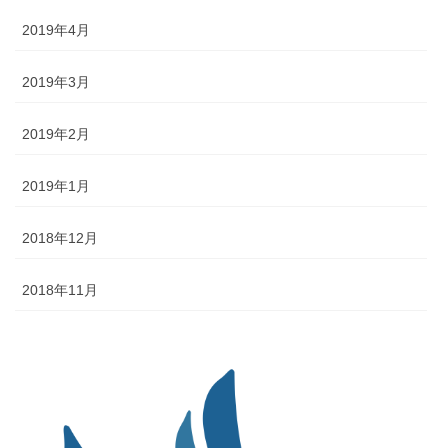
2019年4月
2019年3月
2019年2月
2019年1月
2018年12月
2018年11月