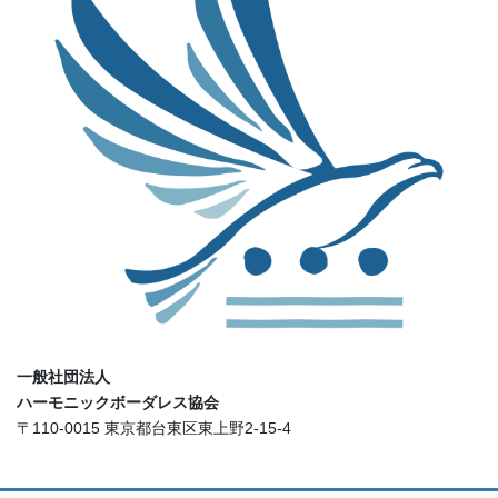
一般社団法人
ハーモニックボーダレス協会
〒110-0015 東京都台東区東上野2-15-4