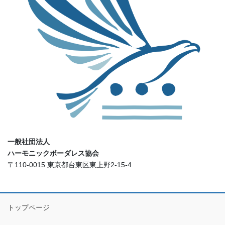
一般社団法人
ハーモニックボーダレス協会
〒110-0015 東京都台東区東上野2-15-4
トップページ