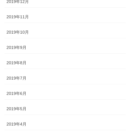
2019年12月
2019年11月
2019年10月
2019年9月
2019年8月
2019年7月
2019年6月
2019年5月
2019年4月