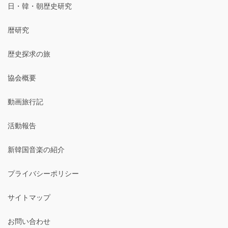
日・韓・朝歴史研究
暦研究
歴史探求の旅
協会概要
動画旅行記
活動報告
新韓国音楽の紹介
プライバシーポリシー
サイトマップ
お問い合わせ