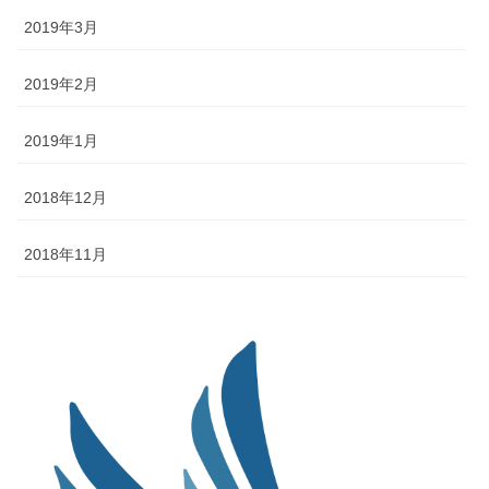
2019年3月
2019年2月
2019年1月
2018年12月
2018年11月