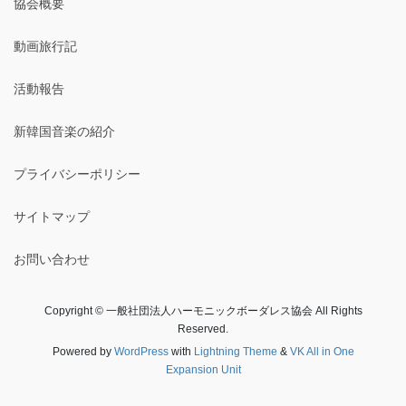
協会概要
動画旅行記
活動報告
新韓国音楽の紹介
プライバシーポリシー
サイトマップ
お問い合わせ
Copyright © 一般社団法人ハーモニックボーダレス協会 All Rights
Reserved.
Powered by
WordPress
with
Lightning Theme
&
VK All in One
Expansion Unit