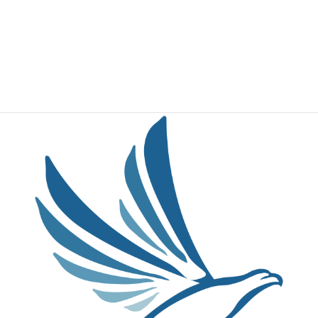
2018年12月
2018年11月