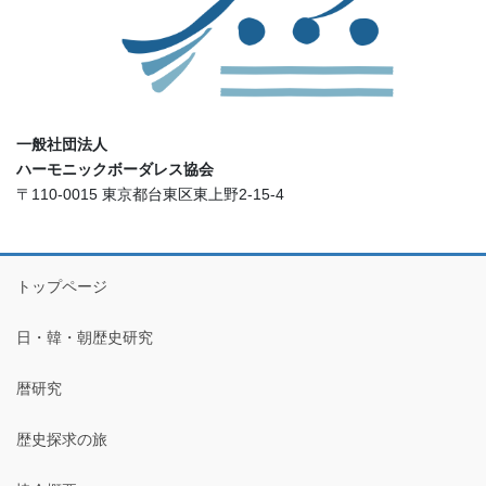
一般社団法人
ハーモニックボーダレス協会
〒110-0015 東京都台東区東上野2-15-4
トップページ
日・韓・朝歴史研究
暦研究
歴史探求の旅