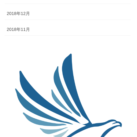
2018年12月
2018年11月