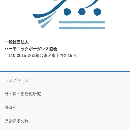
一般社団法人
ハーモニックボーダレス協会
〒110-0015 東京都台東区東上野2-15-4
トップページ
日・韓・朝歴史研究
暦研究
歴史探求の旅