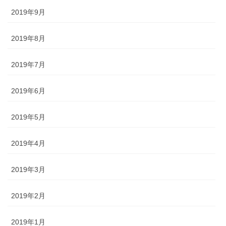
2019年9月
2019年8月
2019年7月
2019年6月
2019年5月
2019年4月
2019年3月
2019年2月
2019年1月