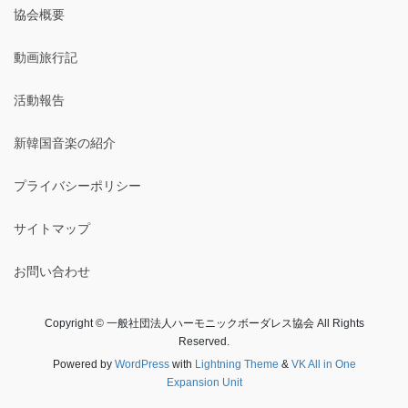
協会概要
動画旅行記
活動報告
新韓国音楽の紹介
プライバシーポリシー
サイトマップ
お問い合わせ
Copyright © 一般社団法人ハーモニックボーダレス協会 All Rights
Reserved.
Powered by
WordPress
with
Lightning Theme
&
VK All in One
Expansion Unit