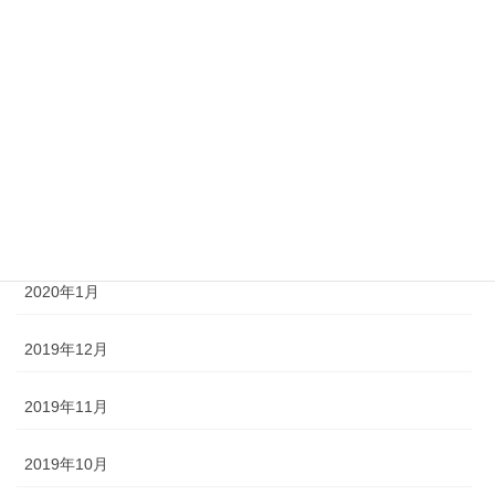
2020年6月
2020年5月
2020年4月
2020年3月
2020年2月
2020年1月
2019年12月
2019年11月
2019年10月