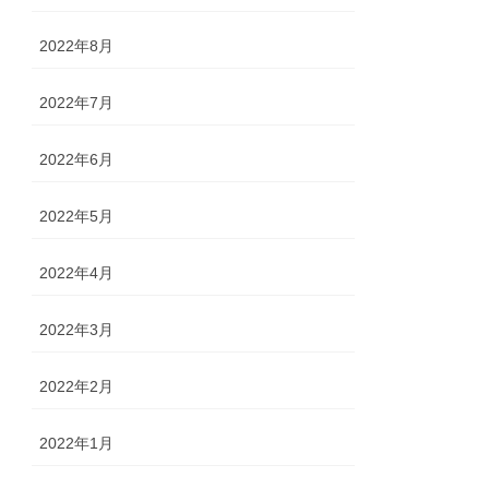
2022年8月
2022年7月
2022年6月
2022年5月
2022年4月
2022年3月
2022年2月
2022年1月