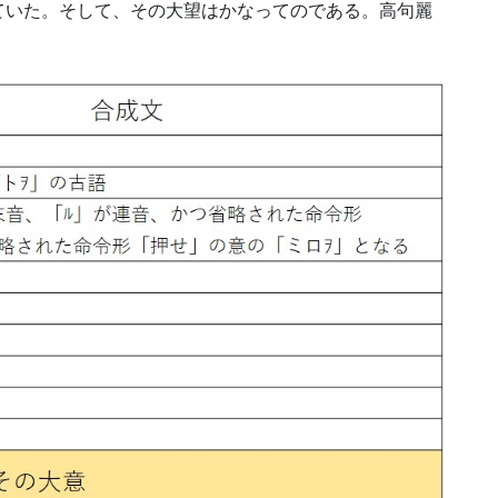
ていた。そして、その大望はかなってのである。高句麗