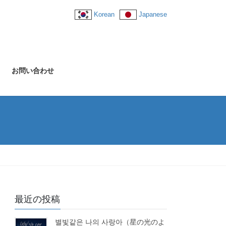
Korean
Japanese
お問い合わせ
最近の投稿
별빛같은 나의 사랑아（星の光のよ