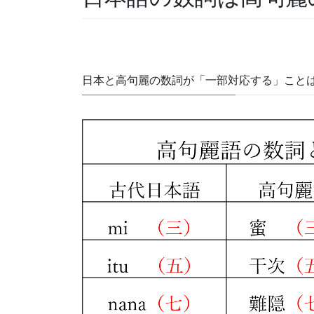
日本と高句麗の数詞が「一部対応する」こと