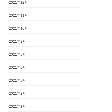
2021年12月
2021年11月
2021年10月
2021年9月
2021年8月
2021年6月
2021年5月
2021年2月
2021年1月