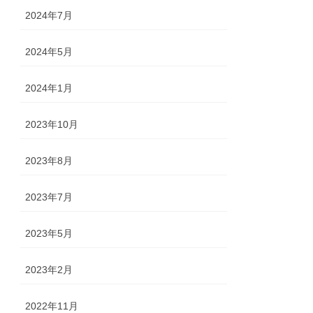
2024年7月
2024年5月
2024年1月
2023年10月
2023年8月
2023年7月
2023年5月
2023年2月
2022年11月