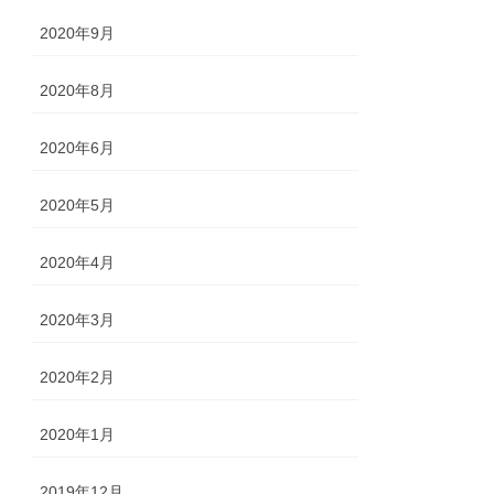
2020年9月
2020年8月
2020年6月
2020年5月
2020年4月
2020年3月
2020年2月
2020年1月
2019年12月