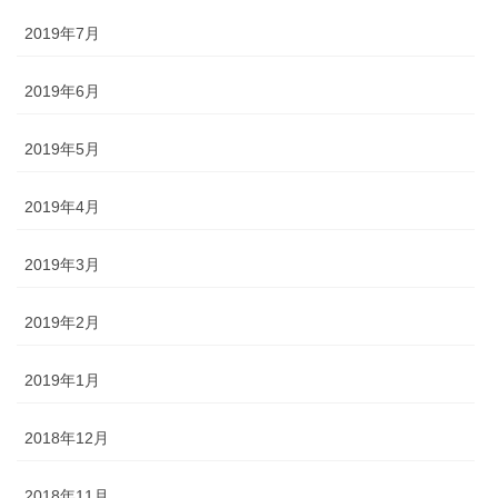
2019年7月
2019年6月
2019年5月
2019年4月
2019年3月
2019年2月
2019年1月
2018年12月
2018年11月