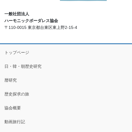
一般社団法人
ハーモニックボーダレス協会
〒110-0015 東京都台東区東上野2-15-4
トップページ
日・韓・朝歴史研究
暦研究
歴史探求の旅
協会概要
動画旅行記