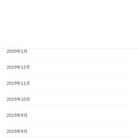
2020年4月
2020年3月
2020年2月
2020年1月
2019年12月
2019年11月
2019年10月
2019年9月
2019年8月