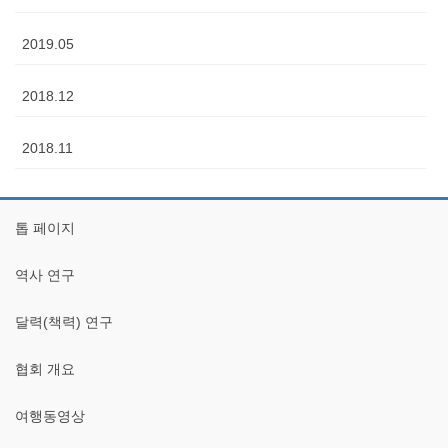
2019.05
2018.12
2018.11
톱 페이지
역사 연구
달력(책력) 연구
협회 개요
여행동영상