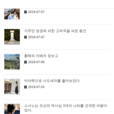
마야력강좌를 서울에서 개최했습니다.
2019-07-07
거주민 정권에 의한 고려국을 세운 왕건
2019-07-07
황해의 지배자 장보고
2019-07-06
마야력으로 사도세자를 풀어보았다.
2019-07-03
소서노는 조선의 역사상 3개의 나라를 건국한 여왕이
었다.